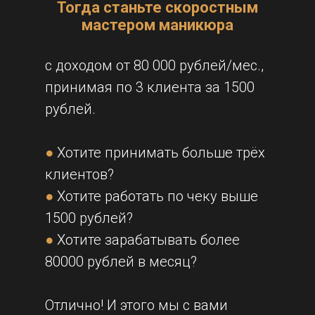
Тогда станьте скоростным
мастером маникюра
с доходом от 80 000 рублей/мес.,
принимая по 3 клиента за 1500
рублей.
●
Хотите принимать больше трёх
клиентов?
●
Хотите работать по чеку выше
1500 рублей?
●
Хотите зарабатывать более
80000 рублей в месяц?
Отлично! И этого мы с вами