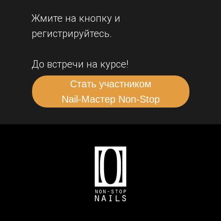
Жмите на кнопку и
регистрируйтесь.
До встречи на курсе!
Стать участником
Nail‑Мастер Non‑Stop