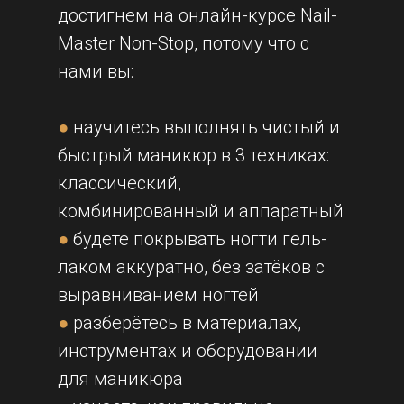
достигнем на онлайн-курсе Nail-
Master Non-Stop, потому что с
нами вы:
●
научитесь выполнять чистый и
быстрый маникюр в 3 техниках:
классический,
комбинированный и аппаратный
●
будете покрывать ногти гель-
лаком аккуратно, без затёков с
выравниванием ногтей
●
разберётесь в материалах,
инструментах и оборудовании
для маникюра