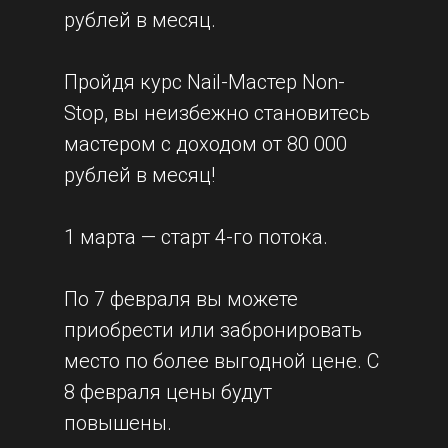
рублей в месяц.
Пройдя курс Nail-Мастер Non-
Stop, вы неизбежно становитесь
мастером с доходом от 80 000
рублей в месяц!
1 марта — старт 4-го потока.
По 7 февраля вы можете
приобрести или забронировать
место по более выгодной цене. С
8 февраля цены будут
повышены.