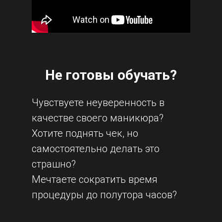
Не готовы обучать?
Чувствуете неуверенность в
качестве своего маникюра?
Хотите поднять чек, но
самостоятельно делать это
страшно?
Мечтаете сократить время
процедуры до полутора часов?