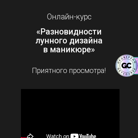
Онлайн-курс
«Разновидности
лунного дизайна
в маникюре»
Приятного просмотра!