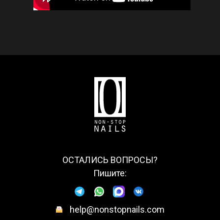
ОСТАЛИСЬ ВОПРОСЫ?
Пишите:
help@nonstopnails.com